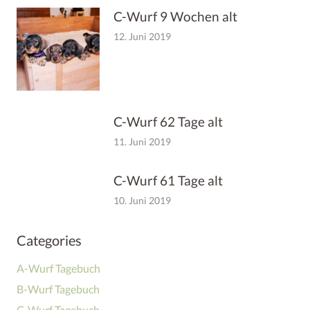
C-Wurf 9 Wochen alt
12. Juni 2019
C-Wurf 62 Tage alt
11. Juni 2019
C-Wurf 61 Tage alt
10. Juni 2019
Categories
A-Wurf Tagebuch
B-Wurf Tagebuch
C-Wurf Tagebuch