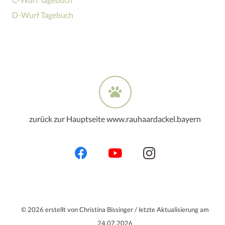
D-Wurf Tagebuch
zurück zur Hauptseite www.rauhaardackel.bayern
© 2026 erstellt von Christina Bissinger / letzte Aktualisierung am
24.07.2026