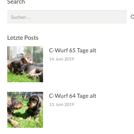
Search
Suchen
nach:
Letzte Posts
C-Wurf 65 Tage alt
14. Juni 2019
C-Wurf 64 Tage alt
13. Juni 2019