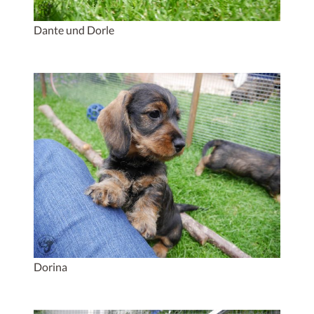
Dante und Dorle
Dorina